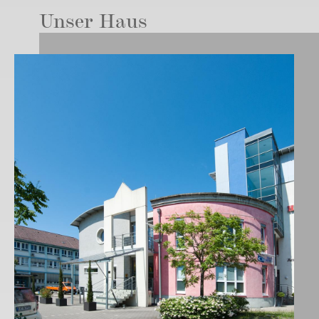
Unser Haus