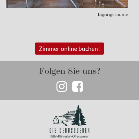
Tagungsräume
Zimmer online buchen!
Folgen Sie uns?