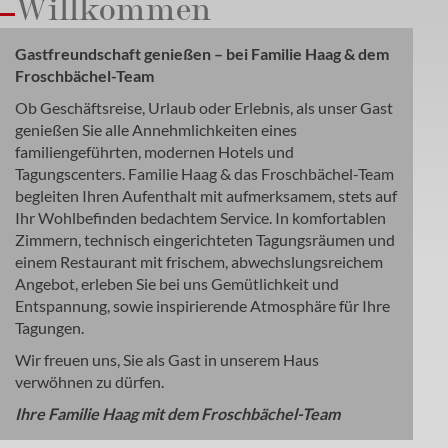
Willkommen
Gastfreundschaft genießen – bei Familie Haag & dem
Froschbächel-Team
Ob Geschäftsreise, Urlaub oder Erlebnis, als unser Gast
genießen Sie alle Annehmlichkeiten eines
familiengeführten, modernen Hotels und
Tagungscenters. Familie Haag & das Froschbächel-Team
begleiten Ihren Aufenthalt mit aufmerksamem, stets auf
Ihr Wohlbefinden bedachtem Service. In komfortablen
Zimmern, technisch eingerichteten Tagungsräumen und
einem Restaurant mit frischem, abwechslungsreichem
Angebot, erleben Sie bei uns Gemütlichkeit und
Entspannung, sowie inspirierende Atmosphäre für Ihre
Tagungen.
Wir freuen uns, Sie als Gast in unserem Haus
verwöhnen zu dürfen.
Ihre Familie Haag mit dem Froschbächel-Team