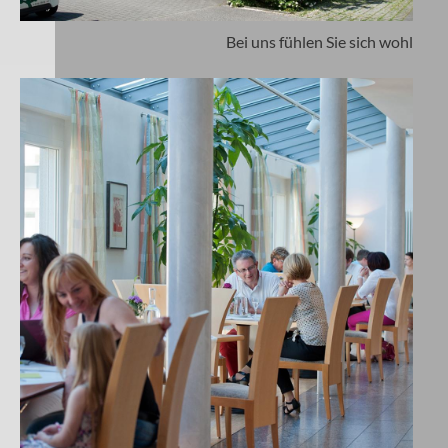
Bei uns fühlen Sie sich wohl