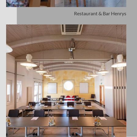
Restaurant & Bar Henrys