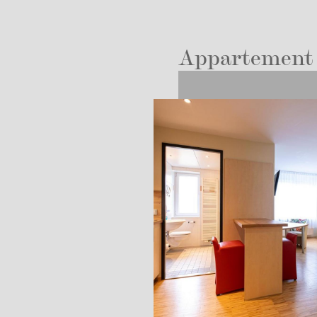
Appartement 