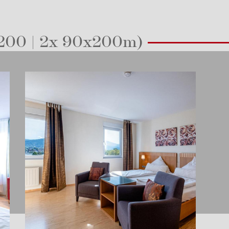
x200 | 2x 90x200m)