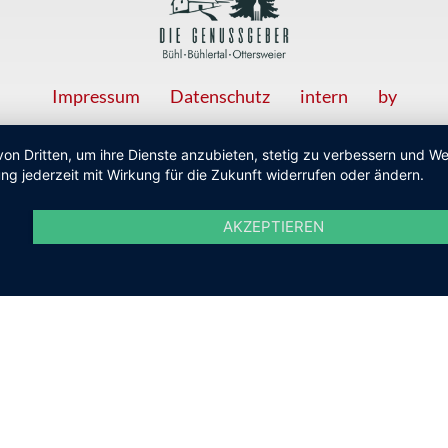
Impressum
Datenschutz
intern
by
von Dritten, um ihre Dienste anzubieten, stetig zu verbessern und 
ng jederzeit mit Wirkung für die Zukunft widerrufen oder ändern.
AKZEPTIEREN