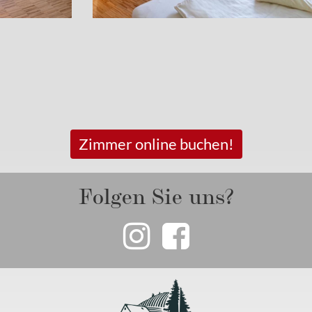
Zimmer online buchen!
Folgen Sie uns?