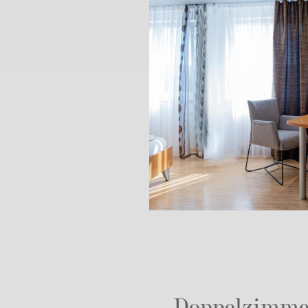
Doppelzimmer