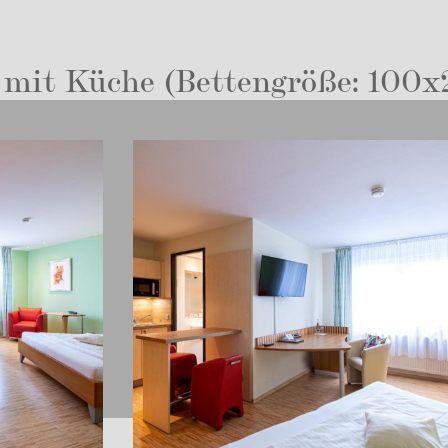
mit Küche (Bettengröße: 100