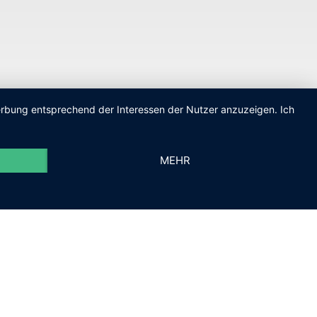
Werbung entsprechend der Interessen der Nutzer anzuzeigen. Ich
MEHR