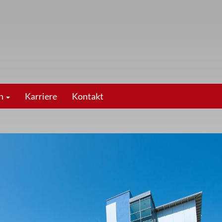
en
Karriere
Kontakt