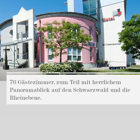
76 Gästezimmer, zum Teil mit herrlichem
Panoramablick auf den Schwarzwald und die
Rheinebene.