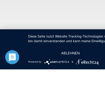
Fußzeilenmenü
Diese Seite nutzt Website Tracking-Technologien 
bin damit einverstanden und kann meine Einwilligu
ABLEHNEN
Powered by
&