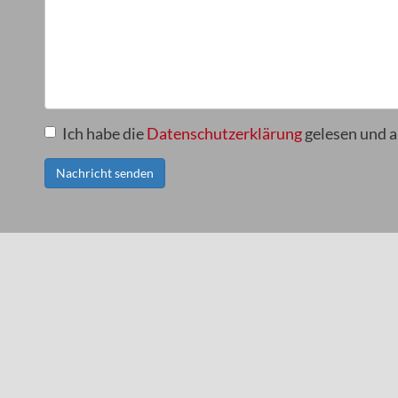
Ich habe die
Datenschutzerklärung
gelesen und a
Nachricht senden