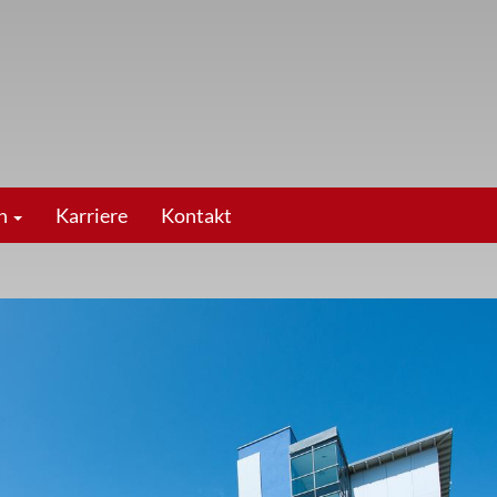
en
Karriere
Kontakt