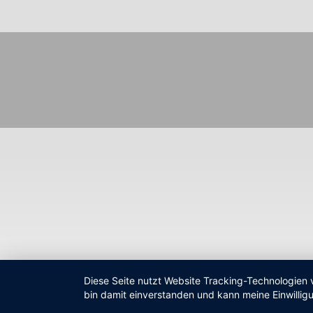
Fußzeilenmenü
Diese Seite nutzt Website Tracking-Technologien 
bin damit einverstanden und kann meine Einwilligu