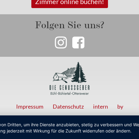
Zimmer online buchen!
Folgen Sie uns?
Impressum
Datenschutz
intern
by
von Dritten, um ihre Dienste anzubieten, stetig zu verbessern und 
ng jederzeit mit Wirkung für die Zukunft widerrufen oder ändern.