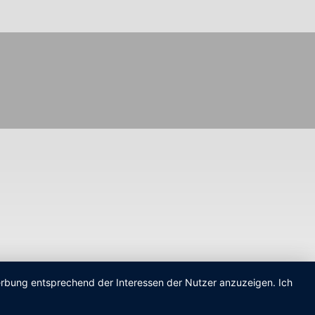
Werbung entsprechend der Interessen der Nutzer anzuzeigen. Ich