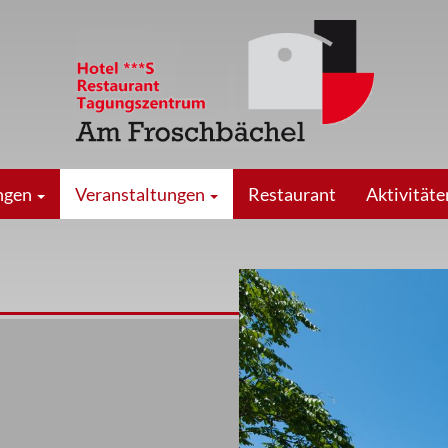
ngen
Veranstaltungen
Restaurant
Aktivität