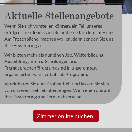
Aktuelle Stellenangebote
Wenn Sie sich vorstellen können, ein Teil unseres
erfolgreichen Teams zu sein und eine Karriere im Hotel
Am Froschbächel machen wollen, dann senden Sie uns
Ihre Bewerbung zu.
Wir bieten mehr als nur einen Job. Weiterbildung,
Ausbildung, interne Schulungen und
Fremdsprachenförderung sind in unserem gut
organisierten Familienbetrieb Programm.
Vereinbaren Sie eine Probearbeit und lassen Sie sich
von unserem Betrieb überzeugen. Wir freuen uns auf
Ihre Bewerbung und Terminabsprache.
Zimmer online buchen!