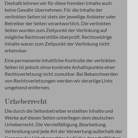
Deshalb können wir für diese fremden Inhalte auch
keine Gewähr übernehmen. Für die Inhalte der
verlinkten Seiten ist stets der jeweilige Anbieter oder
Betreiber der Seiten verantwortlich. Die verlinkten
Seiten wurden zum Zeitpunkt der Verlinkung auf
mögliche Rechtsverstöße überprüft. Rechtswidrige
Inhalte waren zum Zeitpunkt der Verlinkung nicht
erkennbar.
Eine permanente inhaltliche Kontrolle der verlinkten
Seiten ist jedoch ohne konkrete Anhaltspunkte einer
Rechtsverletzung nicht zumutbar. Bei Bekanntwerden
von Rechtsverletzungen werden wir derartige Links
umgehend entfernen.
Urheberrecht
Die durch die Seitenbetreiber erstellten Inhalte und
Werke auf diesen Seiten unterliegen dem deutschen
Urheberrecht. Die Vervielfältigung, Bearbeitung,
Verbreitung und jede Art der Verwertung außerhalb der
Grenzen des Urheberrechtes bedürfen der schriftlichen