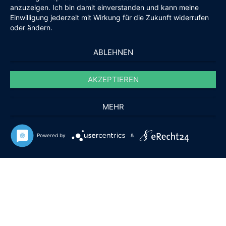
anzuzeigen. Ich bin damit einverstanden und kann meine
Einwilligung jederzeit mit Wirkung für die Zukunft widerrufen
oder ändern.
ABLEHNEN
AKZEPTIEREN
MEHR
Powered by
&