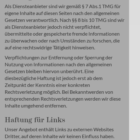
Als Diensteanbieter sind wir gemäß § 7 Abs.1 TMG für
eigene Inhalte auf diesen Seiten nach den allgemeinen
Gesetzen verantwortlich. Nach §§ 8 bis 10 TMG sind wir
als Diensteanbieter jedoch nicht verpflichtet,
übermittelte oder gespeicherte fremde Informationen
zu überwachen oder nach Umständen zu forschen, die
auf eine rechtswidrige Tätigkeit hinweisen.
Verpflichtungen zur Entfernung oder Sperrung der
Nutzung von Informationen nach den allgemeinen
Gesetzen bleiben hiervon unberührt. Eine
diesbezügliche Haftung ist jedoch erst ab dem
Zeitpunkt der Kenntnis einer konkreten
Rechtsverletzung möglich. Bei Bekanntwerden von
entsprechenden Rechtsverletzungen werden wir diese
Inhalte umgehend entfernen.
Haftung für Links
Unser Angebot enthält Links zu externen Websites
Dritter, auf deren Inhalte wir keinen Einfluss haben.