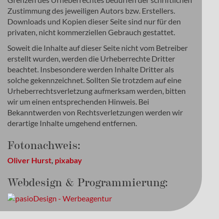
Zustimmung des jeweiligen Autors bzw. Erstellers.
Downloads und Kopien dieser Seite sind nur für den
privaten, nicht kommerziellen Gebrauch gestattet.
Soweit die Inhalte auf dieser Seite nicht vom Betreiber
erstellt wurden, werden die Urheberrechte Dritter
beachtet. Insbesondere werden Inhalte Dritter als
solche gekennzeichnet. Sollten Sie trotzdem auf eine
Urheberrechtsverletzung aufmerksam werden, bitten
wir um einen entsprechenden Hinweis. Bei
Bekanntwerden von Rechtsverletzungen werden wir
derartige Inhalte umgehend entfernen.
Fotonachweis:
Oliver Hurst
,
pixabay
Webdesign & Programmierung: